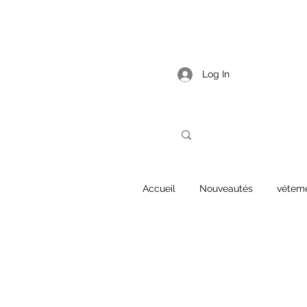
Log In
Accueil
Nouveautés
vétem