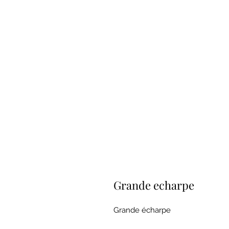
Grande echarpe
Grande écharpe