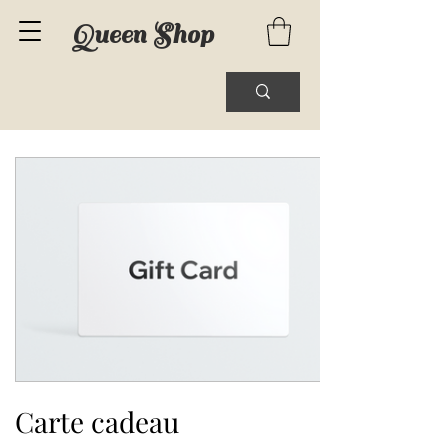
Queen Shop
Carte cadeau