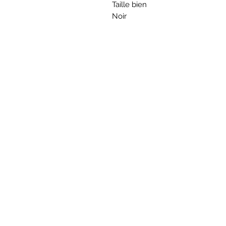
Taille bien
Noir