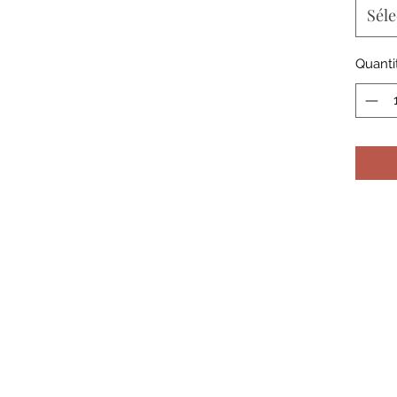
Séle
Quanti