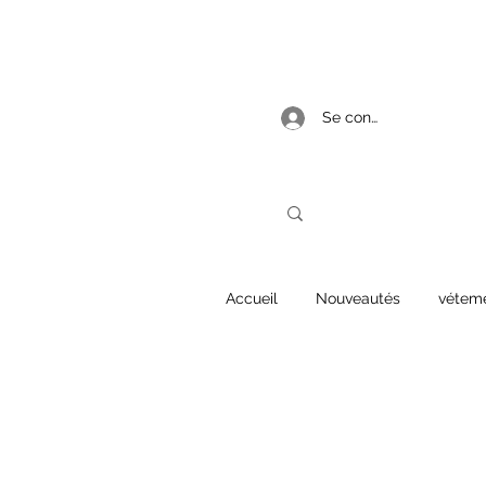
Se connecter
Accueil
Nouveautés
vétem