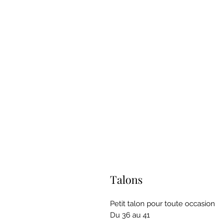
Talons
Petit talon pour toute occasion
Du 36 au 41