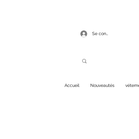
Se connecter
Accueil
Nouveautés
vétem