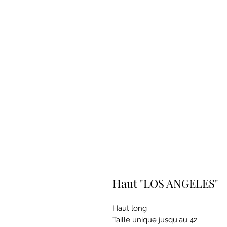
Haut "LOS ANGELES"
Haut long
Taille unique jusqu'au 42