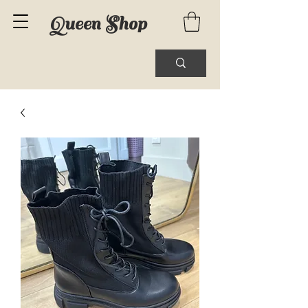
Queen Shop