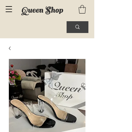
Queen Shop