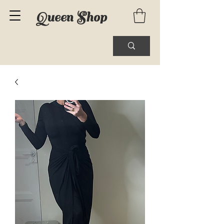
Queen Shop