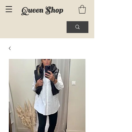
Queen Shop