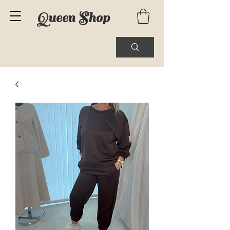
Queen Shop